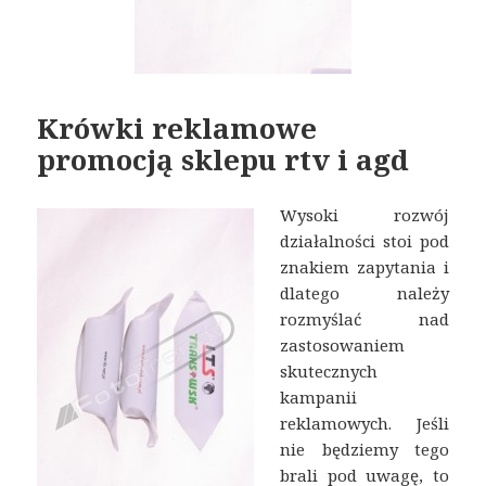
Krówki reklamowe
promocją sklepu rtv i agd
Wysoki rozwój
działalności stoi pod
znakiem zapytania i
dlatego należy
rozmyślać nad
zastosowaniem
skutecznych
kampanii
reklamowych. Jeśli
nie będziemy tego
brali pod uwagę, to